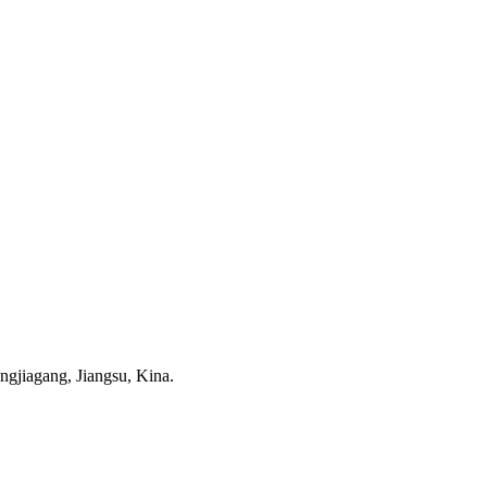
gjiagang, Jiangsu, Kina.