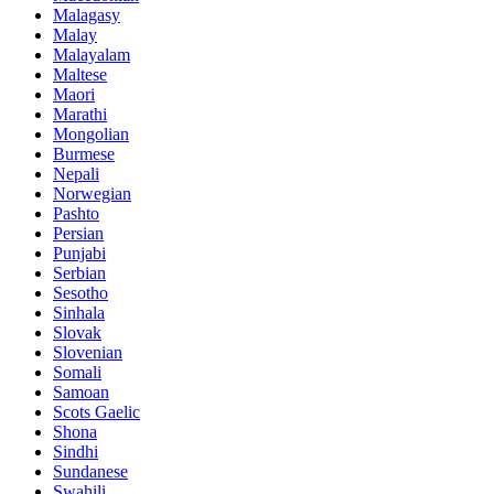
Malagasy
Malay
Malayalam
Maltese
Maori
Marathi
Mongolian
Burmese
Nepali
Norwegian
Pashto
Persian
Punjabi
Serbian
Sesotho
Sinhala
Slovak
Slovenian
Somali
Samoan
Scots Gaelic
Shona
Sindhi
Sundanese
Swahili