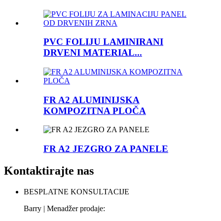
PVC FOLIJU LAMINIRANI
DRVENI MATERIAL...
FR A2 ALUMINIJSKA
KOMPOZITNA PLOČA
FR A2 JEZGRO ZA PANELE
Kontaktirajte nas
BESPLATNE KONSULTACIJE
Barry | Menadžer prodaje: