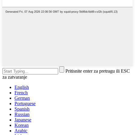
Pritisnite enter za pretragu ili ESC
za zatvaranje
English
French
German
Portuguese
Spanish
Russian
Japanese
Korean
Arabic