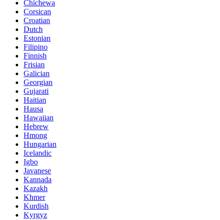
Chichewa
Corsican
Croatian
Dutch
Estonian
Filipino
Finnish
Frisian
Galician
Georgian
Gujarati
Haitian
Hausa
Hawaiian
Hebrew
Hmong
Hungarian
Icelandic
Igbo
Javanese
Kannada
Kazakh
Khmer
Kurdish
Kyrgyz