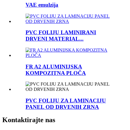
VAE emulzija
PVC FOLIJU LAMINIRANI
DRVENI MATERIAL...
FR A2 ALUMINIJSKA
KOMPOZITNA PLOČA
PVC FOLIJU ZA LAMINACIJU
PANEL OD DRVENIH ZRNA
Kontaktirajte nas