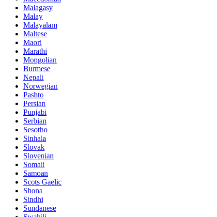
Malagasy
Malay
Malayalam
Maltese
Maori
Marathi
Mongolian
Burmese
Nepali
Norwegian
Pashto
Persian
Punjabi
Serbian
Sesotho
Sinhala
Slovak
Slovenian
Somali
Samoan
Scots Gaelic
Shona
Sindhi
Sundanese
Swahili