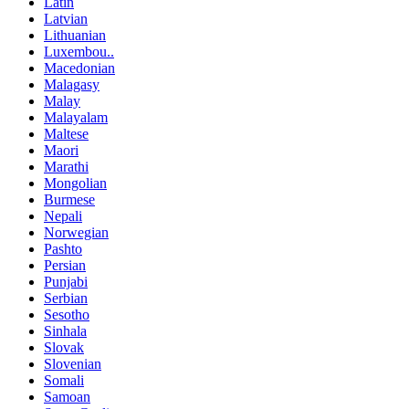
Latin
Latvian
Lithuanian
Luxembou..
Macedonian
Malagasy
Malay
Malayalam
Maltese
Maori
Marathi
Mongolian
Burmese
Nepali
Norwegian
Pashto
Persian
Punjabi
Serbian
Sesotho
Sinhala
Slovak
Slovenian
Somali
Samoan