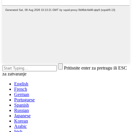
Pritisnite enter za pretragu ili ESC
za zatvaranje
English
French
German
Portuguese
Spanish
Russian
Japanese
Korean
Arabic
Irish