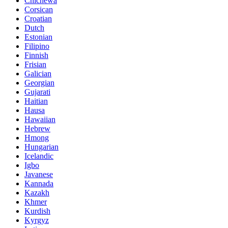
Chichewa
Corsican
Croatian
Dutch
Estonian
Filipino
Finnish
Frisian
Galician
Georgian
Gujarati
Haitian
Hausa
Hawaiian
Hebrew
Hmong
Hungarian
Icelandic
Igbo
Javanese
Kannada
Kazakh
Khmer
Kurdish
Kyrgyz