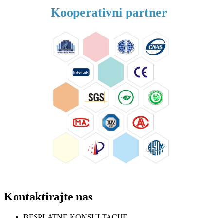
Kooperativni partner
Kontaktirajte nas
BESPLATNE KONSULTACIJE