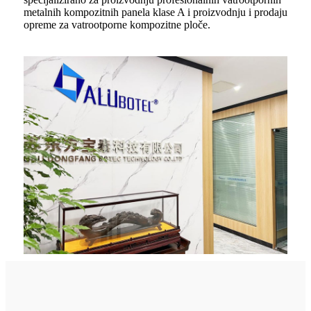
metalnih kompozitnih panela klase A i proizvodnju i prodaju
opreme za vatrootporne kompozitne ploče.