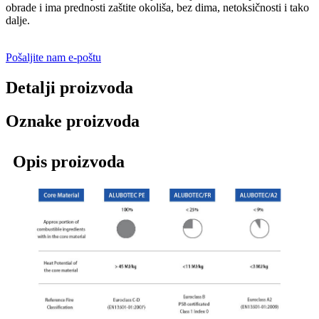
obrade i ima prednosti zaštite okoliša, bez dima, netoksičnosti i tako
dalje.
Pošaljite nam e-poštu
Detalji proizvoda
Oznake proizvoda
Opis proizvoda