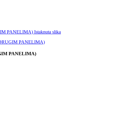
GIM PANELIMA)