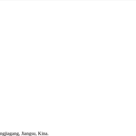
gjiagang, Jiangsu, Kina.