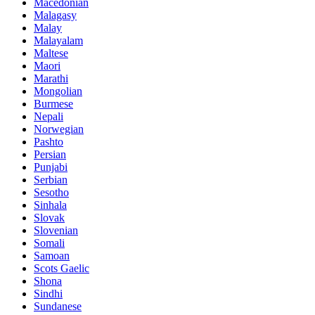
Macedonian
Malagasy
Malay
Malayalam
Maltese
Maori
Marathi
Mongolian
Burmese
Nepali
Norwegian
Pashto
Persian
Punjabi
Serbian
Sesotho
Sinhala
Slovak
Slovenian
Somali
Samoan
Scots Gaelic
Shona
Sindhi
Sundanese