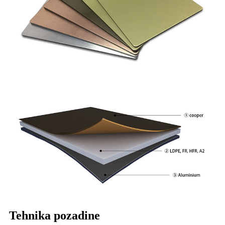
Tehnika pozadine