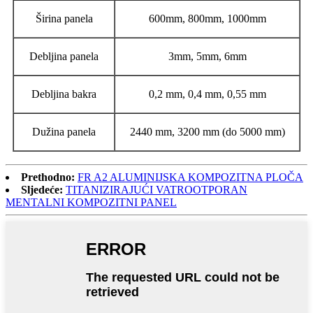
Širina panela
600mm, 800mm, 1000mm
Debljina panela
3mm, 5mm, 6mm
Debljina bakra
0,2 mm, 0,4 mm, 0,55 mm
Dužina panela
2440 mm, 3200 mm (do 5000 mm)
Prethodno:
FR A2 ALUMINIJSKA KOMPOZITNA PLOČA
Sljedeće:
TITANIZIRAJUĆI VATROOTPORAN
MENTALNI KOMPOZITNI PANEL