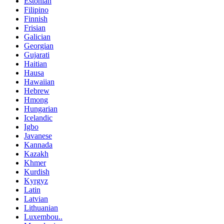
Estonian
Filipino
Finnish
Frisian
Galician
Georgian
Gujarati
Haitian
Hausa
Hawaiian
Hebrew
Hmong
Hungarian
Icelandic
Igbo
Javanese
Kannada
Kazakh
Khmer
Kurdish
Kyrgyz
Latin
Latvian
Lithuanian
Luxembou..