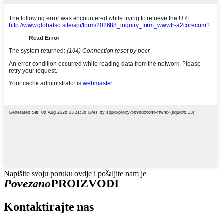
Napišite svoju poruku ovdje i pošaljite nam je
Povezano
PROIZVODI
Kontaktirajte nas