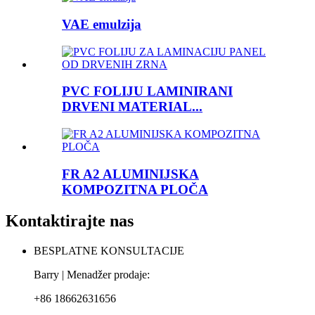
VAE emulzija
PVC FOLIJU LAMINIRANI
DRVENI MATERIAL...
FR A2 ALUMINIJSKA
KOMPOZITNA PLOČA
Kontaktirajte nas
BESPLATNE KONSULTACIJE
Barry | Menadžer prodaje:
+86 18662631656