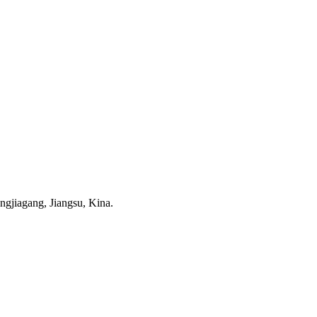
gjiagang, Jiangsu, Kina.