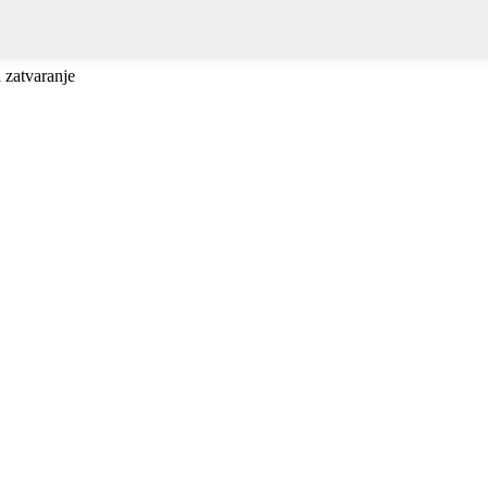
a zatvaranje