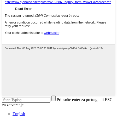
Pritisnite enter za pretragu ili ESC
za zatvaranje
English